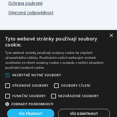
Ochrana soukromí
Omezená zodpovědnost
×
Tyto webové stránky používají soubory
Hrací automaty
cookie.
Tyto webové stránky používají soubory cookie ke zlepšení
Česky
uživatelského zážitku. Používáním našich webových stránek
souhlasíte se všemi soubory cookie v souladu s našimi zásadami
používání souborů cookie.
NEZBYTNĚ NUTNÉ SOUBORY
Ministerstvo financí varuje: Účastí na hazardních hrách
může vzniknout závislost!
VÝKONOVÉ SOUBORY
SOUBORY CÍLENÍ
Copyright © 2022-2026
FUNKČNÍ SOUBORY
NEZAŘAZENÉ SOUBORY
NATALIS, s.r.o.
ZOBRAZIT PODROBNOSTI
VŠE PŘIJMOUT
VŠE ODMÍTNOUT