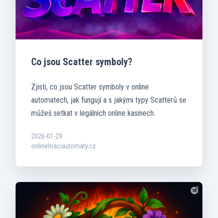
Co jsou Scatter symboly?
Zjisti, co jsou Scatter symboly v online
automatech, jak fungují a s jakými typy Scatterů se
můžeš setkat v legálních online kasinech.
2026-01-29
onlinehraciautomaty.cz