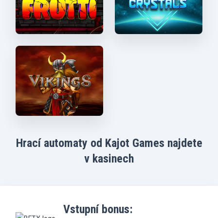
Hrací automaty od Kajot Games najdete
v kasinech
Vstupní bonus: