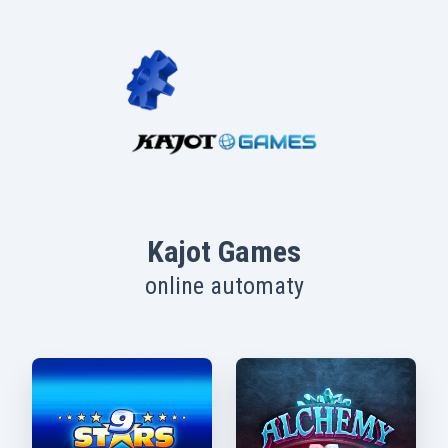
Kajot Games
online automaty