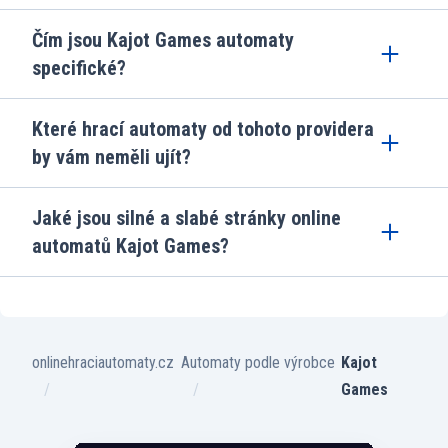
Čím jsou Kajot Games automaty
specifické?
Které hrací automaty od tohoto providera
by vám neměli ujít?
Jaké jsou silné a slabé stránky online
automatů Kajot Games?
onlinehraciautomaty.cz
Automaty podle výrobce
Kajot
Games