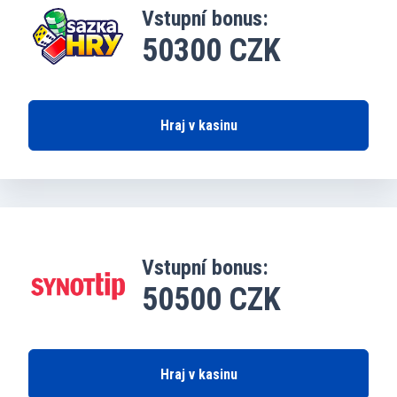
Vstupní bonus:
50300 CZK
Hraj v kasinu
Vstupní bonus:
50500 CZK
Hraj v kasinu