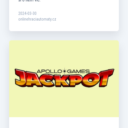
2024-03-30
onlinehraciautomaty.cz