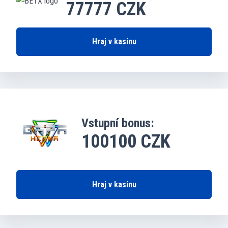
77777 CZK
Hraj v kasinu
Vstupní bonus:
100100 CZK
Hraj v kasinu