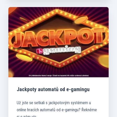
Jackpoty automatů od e-gamingu
Už jste se setkali s jackpotovým systémem u
online hracích automatů od e-gamingu? Řekněme
si o něm víc.