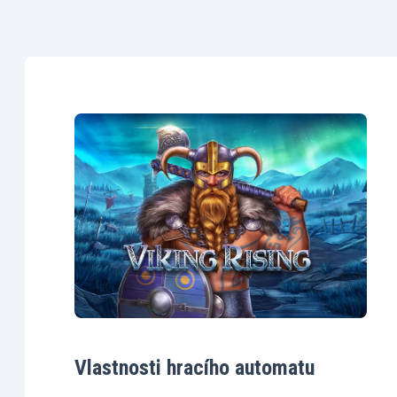
Vlastnosti hracího automatu