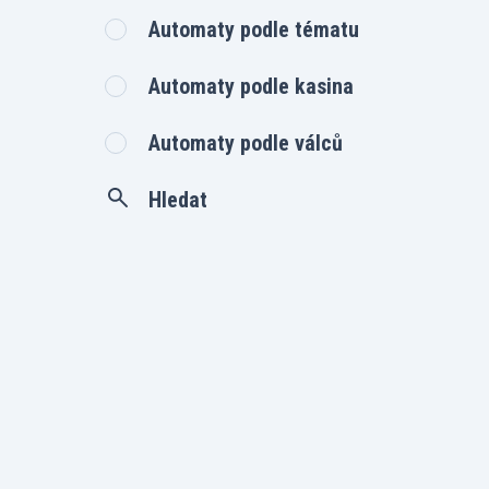
Automaty podle tématu
Automaty podle kasina
Automaty podle válců
Hledat