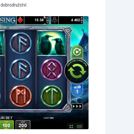
 dobrodružství.