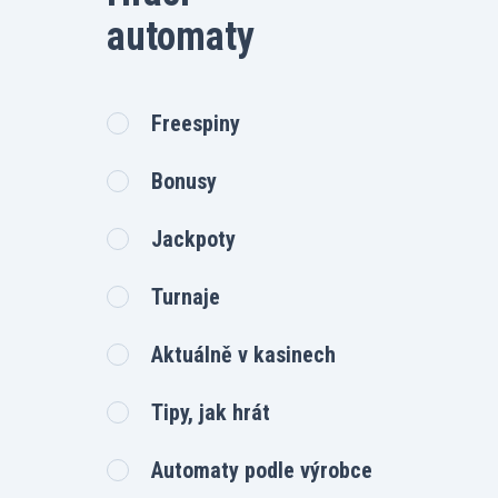
automaty
Freespiny
Bonusy
Jackpoty
Turnaje
Aktuálně v kasinech
Tipy, jak hrát
Automaty podle výrobce