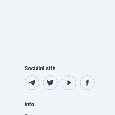
Sociální sítě
info