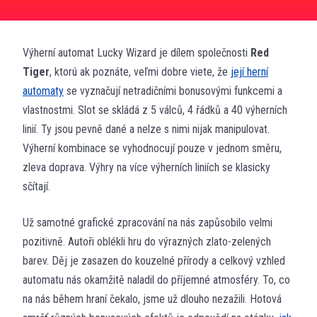
Výherní automat Lucky Wizard je dílem společnosti
Red
Tiger
, ktorú ak poznáte, veľmi dobre viete, že
její herní
automaty
se vyznačují netradičními bonusovými funkcemi a
vlastnostmi. Slot se skládá z 5 válců, 4 řádků a 40 výherních
linií. Ty jsou pevně dané a nelze s nimi nijak manipulovat.
Výherní kombinace se vyhodnocují pouze v jednom směru,
zleva doprava. Výhry na více výherních liniích se klasicky
sčítají.
Už samotné grafické zpracování na nás zapůsobilo velmi
pozitivně. Autoři oblékli hru do výrazných zlato-zelených
barev. Děj je zasazen do kouzelné přírody a celkový vzhled
automatu nás okamžitě naladil do příjemné atmosféry. To, co
na nás během hraní čekalo, jsme už dlouho nezažili. Hotová