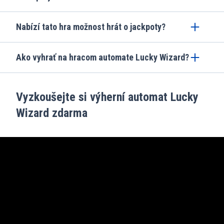
Nabízí tato hra možnost hrát o jackpoty?
Ako vyhrať na hracom automate Lucky Wizard?
Vyzkoušejte si výherní automat Lucky
Wizard zdarma