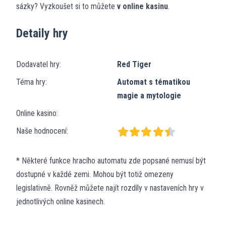
sázky? Vyzkoušet si to můžete
v online kasinu
.
Detaily hry
Dodavatel hry:
Red Tiger
Téma hry:
Automat s tématikou
magie a mytologie
Online kasino:
Naše hodnocení:
* Některé funkce hracího automatu zde popsané nemusí být
dostupné v každé zemi. Mohou být totiž omezeny
legislativně. Rovněž můžete najít rozdíly v nastaveních hry v
jednotlivých online kasinech.