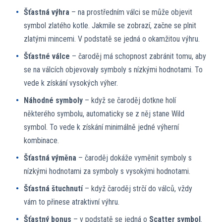
Šťastná výhra
– na prostředním válci se může objevit
symbol zlatého kotle. Jakmile se zobrazí, začne se plnit
zlatými mincemi. V podstatě se jedná o okamžitou výhru.
Šťastné válce
– čaroděj má schopnost zabránit tomu, aby
se na válcích objevovaly symboly s nízkými hodnotami. To
vede k získání vysokých výher.
Náhodné symboly
– když se čaroděj dotkne holí
některého symbolu, automaticky se z něj stane Wild
symbol. To vede k získání minimálně jedné výherní
kombinace.
Šťastná výměna
– čaroděj dokáže vyměnit symboly s
nízkými hodnotami za symboly s vysokými hodnotami.
Šťastná štuchnutí
– když čaroděj strčí do válců, vždy
vám to přinese atraktivní výhru.
Šťastný bonus
– v podstatě se jedná o
Scatter symbol
.