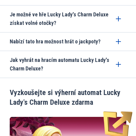
Je možné ve hře Lucky Lady's Charm Deluxe
získat volné otočky?
Nabízí tato hra možnost hrát o jackpoty?
Jak vyhrát na hracím automatu Lucky Lady's
Charm Deluxe?
Vyzkoušejte si výherní automat Lucky
Lady's Charm Deluxe zdarma