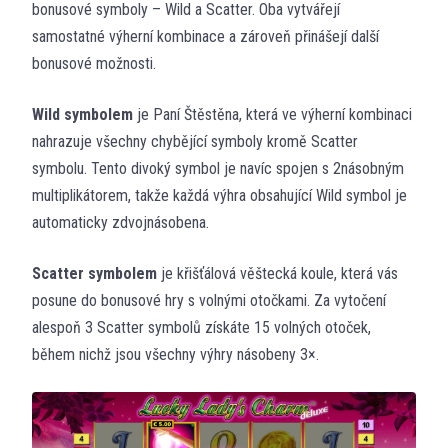
bonusové symboly – Wild a Scatter. Oba vytvářejí
samostatné výherní kombinace a zároveň přinášejí další
bonusové možnosti.
Wild symbolem
je Paní Štěstěna, která ve výherní kombinaci
nahrazuje všechny chybějící symboly kromě Scatter
symbolu. Tento divoký symbol je navíc spojen s 2násobným
multiplikátorem, takže každá výhra obsahující Wild symbol je
automaticky zdvojnásobena.
Scatter symbolem
je křišťálová věštecká koule, která vás
posune do bonusové hry s volnými otočkami. Za vytočení
alespoň 3 Scatter symbolů získáte 15 volných otoček,
během nichž jsou všechny výhry násobeny 3×.