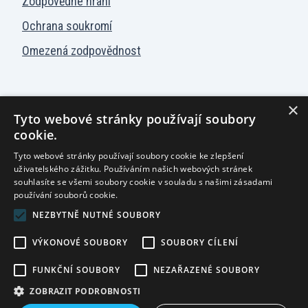
Zodpovědné hraní
Ochrana soukromí
Omezená zodpovědnost
×
Tyto webové stránky používají soubory
Hrací automaty
cookie.
Tyto webové stránky používají soubory cookie ke zlepšení
Česky
uživatelského zážitku. Používáním našich webových stránek
souhlasíte se všemi soubory cookie v souladu s našimi zásadami
používání souborů cookie.
NEZBYTNĚ NUTNÉ SOUBORY
Ministerstvo financí varuje: Účastí na hazardních hrách
může vzniknout závislost!
VÝKONOVÉ SOUBORY
SOUBORY CÍLENÍ
Copyright © 2022-2026
FUNKČNÍ SOUBORY
NEZAŘAZENÉ SOUBORY
NATALIS, s.r.o.
ZOBRAZIT PODROBNOSTI