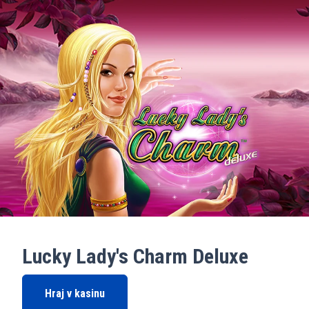
Lucky Lady's Charm Deluxe
Hraj v kasinu