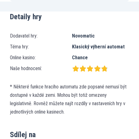
Detaily hry
Dodavatel hry:
Novomatic
Téma hry:
Klasický výherní automat
Online kasino:
Chance
Naše hodnocení:
* Některé funkce hracího automatu zde popsané nemusí být
dostupné v každé zemi. Mohou být totiž omezeny
legislativně. Rovněž můžete najít rozdíly v nastaveních hry v
jednotlivých online kasinech.
Sdílej na