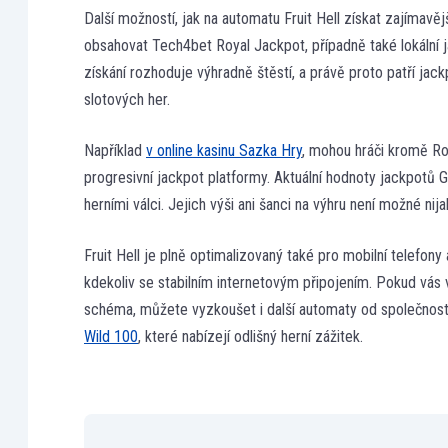
Další možností, jak na automatu Fruit Hell získat zajímavěj
obsahovat Tech4bet Royal Jackpot, případně také lokální ja
získání rozhoduje výhradně štěstí, a právě proto patří ja
slotových her.
Například
v online kasinu Sazka Hry
, mohou hráči kromě Ro
progresivní jackpot platformy. Aktuální hodnoty jackpotů 
herními válci. Jejich výši ani šanci na výhru není možné nijak
Fruit Hell je plně optimalizovaný také pro mobilní telefony 
kdekoliv se stabilním internetovým připojením. Pokud vás
schéma, můžete vyzkoušet i další automaty od společnost
Wild 100
, které nabízejí odlišný herní zážitek.