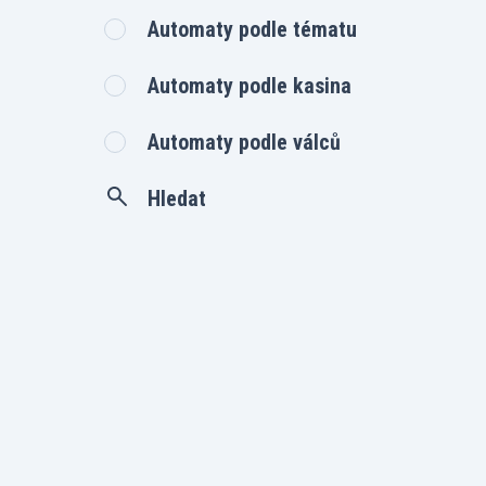
Automaty podle tématu
Automaty podle kasina
Automaty podle válců
Hledat