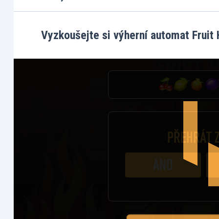
Vyzkoušejte si výherní automat Fruit