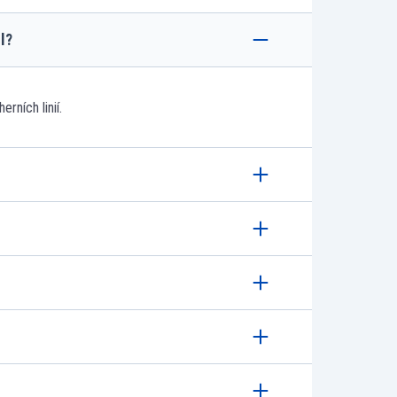
l?
rních linií.