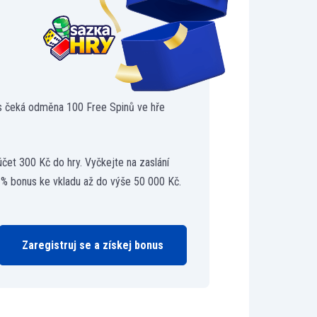
vás čeká odměna 100 Free Spinů ve hře
účet 300 Kč do hry. Vyčkejte na zaslání
 % bonus ke vkladu až do výše 50 000 Kč.
Zaregistruj se a získej bonus