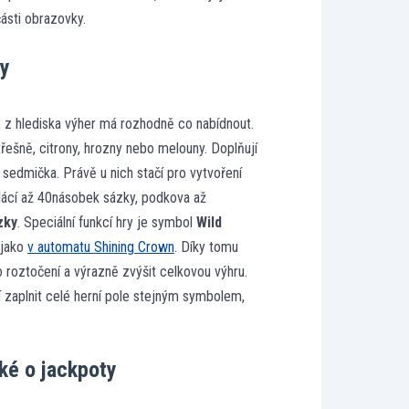
ásti obrazovky.
ky
, z hlediska výher má rozhodně co nabídnout.
třešně, citrony, hrozny nebo melouny. Doplňují
 sedmička. Právě u nich stačí pro vytvoření
lácí až 40násobek sázky, podkova až
zky
. Speciální funkcí hry je symbol
Wild
 jako
v automatu Shining Crown
. Díky tomu
 roztočení a výrazně zvýšit celkovou výhru.
 zaplnit celé herní pole stejným symbolem,
aké o jackpoty