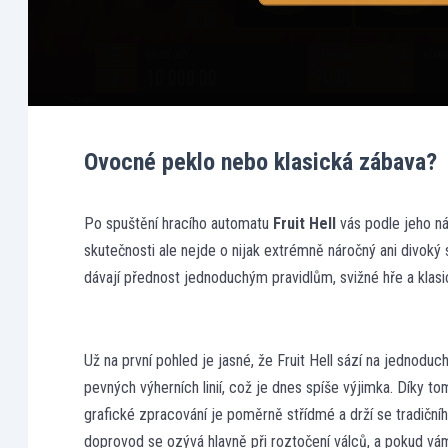
Ovocné peklo nebo klasická zábava?
Po spuštění hracího automatu
Fruit Hell
vás podle jeho n
skutečnosti ale nejde o nijak extrémně náročný ani divoký 
dávají přednost jednoduchým pravidlům, svižné hře a kl
Už na první pohled je jasné, že Fruit Hell sází na jednoduch
pevných výherních linií, což je dnes spíše výjimka. Díky tom
grafické zpracování je poměrně střídmé a drží se tradiční
doprovod se ozývá hlavně při roztočení válců, a pokud vá