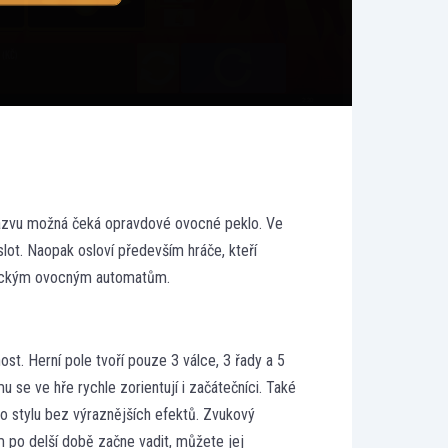
ázvu možná čeká opravdové ovocné peklo. Ve
slot. Naopak osloví především hráče, kteří
asickým ovocným automatům.
ost. Herní pole tvoří pouze 3 válce, 3 řady a 5
u se ve hře rychle zorientují i začátečníci. Také
ho stylu bez výraznějších efektů. Zvukový
m po delší době začne vadit, můžete jej