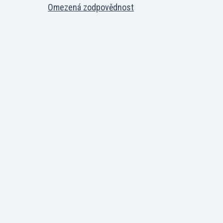
Omezená zodpovědnost