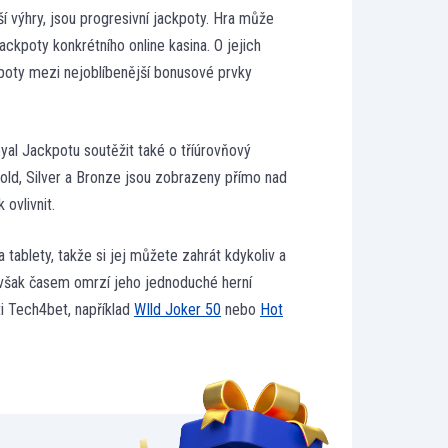
ší výhry, jsou progresivní jackpoty. Hra může
ckpoty konkrétního online kasina. O jejich
ckpoty mezi nejoblíbenější bonusové prvky
yal Jackpotu soutěžit také o tříúrovňový
Gold, Silver a Bronze jsou zobrazeny přímo nad
 ovlivnit.
a tablety, takže si jej můžete zahrát kdykoliv a
 však časem omrzí jeho jednoduché herní
i Tech4bet, například
WIld Joker 50
nebo
Hot