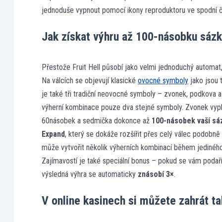
jednoduše vypnout pomocí ikony reproduktoru ve spodní č
Jak získat výhru až 100-násobku sáz
Přestože Fruit Hell působí jako velmi jednoduchý automat
Na válcích se objevují klasické
ovocné symboly
jako jsou 
je také tři tradiční neovocné symboly – zvonek, podkova a
výherní kombinace pouze dva stejné symboly. Zvonek vyp
60násobek a sedmička dokonce až
100-násobek vaší sá
Expand
, který se dokáže rozšířit přes celý válec podobně
může vytvořit několik výherních kombinací během jediného
Zajímavostí je také speciální bonus – pokud se vám podaří
výsledná výhra se automaticky
znásobí 3×
.
V online kasinech si můžete zahrát t