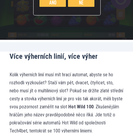
Více výherních linií, více výher
Kolik výherních linií musí mít hrací automat, abyste se ho
rozhodli vyzkoušet? Stačí vám pět, dvacet, čtyřicet, sto,
nebo musí jít o multiliniový slot? Pokud se držíte zlaté střední
cesty a stovka výherních linií je pro vás tak akorát, měli byste
svou pozornost zaměřit na slot
Hot Wild 100
. Zkušenějším
hráčům jeho název pravděpodobně něco říká. Jde totiž o
pokračování série automatů Hot Wild od společnosti
Tech4bet, tentokrát se 100 výherními liniemi.