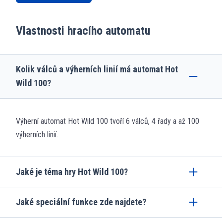
Vlastnosti hracího automatu
Kolik válců a výherních linií má automat Hot
Wild 100?
Výherní automat Hot Wild 100 tvoří 6 válců, 4 řady a až 100
výherních linií.
Jaké je téma hry Hot Wild 100?
Jaké speciální funkce zde najdete?