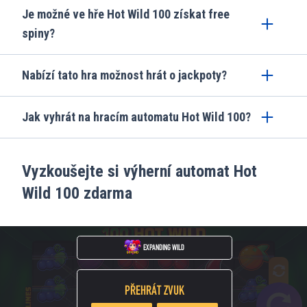
Je možné ve hře Hot Wild 100 získat free
spiny?
Nabízí tato hra možnost hrát o jackpoty?
Jak vyhrát na hracím automatu Hot Wild 100?
Vyzkoušejte si výherní automat Hot
Wild 100 zdarma