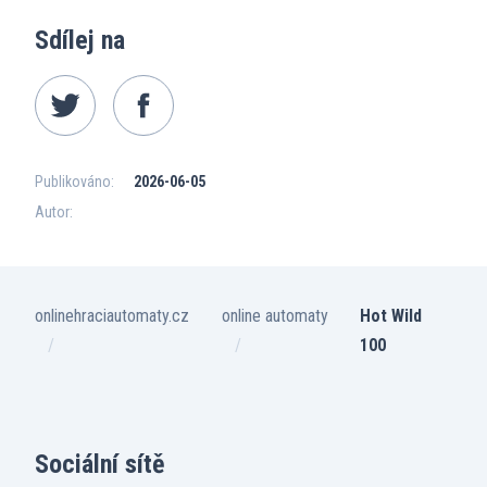
Sdílej na
Publikováno:
2026-06-05
Autor:
onlinehraciautomaty.cz
online automaty
Hot Wild
100
Sociální sítě