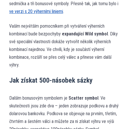
sedmička a tři bonusové symboly. Přesně tak, jak tomu bylo i
ve verzi s 20 výherními liniemi
.
Vaším největším pomocníkem při vytváření výherních
kombinací bude bezpochyby
expandující Wild symbol
. Díky
své speciální vlastnosti dokáže vytvořit několik výherních
kombinací najednou. Ve chvíli, kdy je součástí výherní
kombinace, rozšíří se přes celý válec a přinese vám další
výhry.
Jak získat 500-násobek sázky
Dalším bonusovým symbolem je
Scatter symbol
. Ve
skutečnosti jsou zde dva – jeden zobrazuje podkovu a druhý
dolarovou bankovku. Podkova se objevuje na prvním, třetím,
čtvrtém a šestém válci a můžete za ni získat výhru ve výši