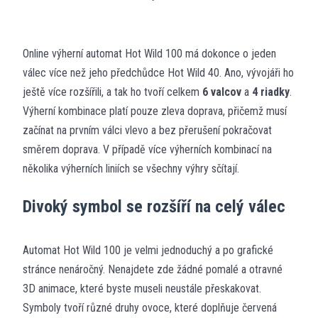
Online výherní automat Hot Wild 100 má dokonce o jeden
válec více než jeho předchůdce Hot Wild 40. Ano, vývojáři ho
ještě více rozšířili, a tak ho tvoří celkem
6 valcov
a
4 riadky
.
Výherní kombinace platí pouze zleva doprava, přičemž musí
začínat na prvním válci vlevo a bez přerušení pokračovat
směrem doprava. V případě více výherních kombinací na
několika výherních liniích se všechny výhry sčítají.
Divoký symbol se rozšíří na celý válec
Automat Hot Wild 100 je velmi jednoduchý a po grafické
stránce nenáročný. Nenajdete zde žádné pomalé a otravné
3D animace, které byste museli neustále přeskakovat.
Symboly tvoří různé druhy ovoce, které doplňuje červená