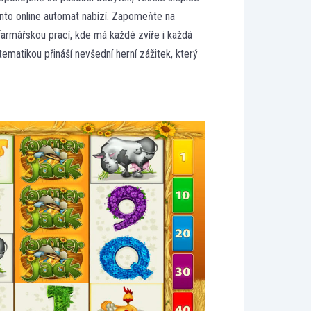
tento online automat nabízí. Zapomeňte na
farmářskou prací, kde má každé zvíře i každá
tematikou přináší nevšední herní zážitek, který