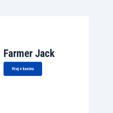
Farmer Jack
Hraj v kasinu