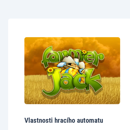
Vlastnosti hracího automatu