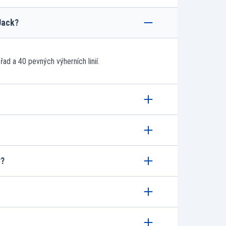
Jack?
ad a 40 pevných výherních linií.
y?