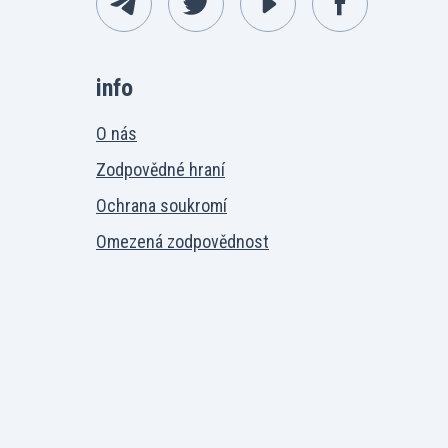
info
O nás
Zodpovědné hraní
Ochrana soukromí
Omezená zodpovědnost