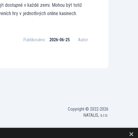
ýt dostupné v každé zemi. Mohou být totiž
eních hry v jednotlivých online kasinech.
Publikováno:
2026-06-25
Autor:
Copyright © 2022-2026
NATALIS, s.r.o.
×