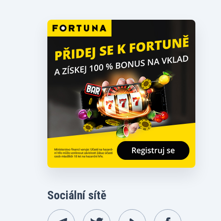
Sociální sítě