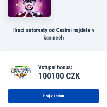
Hrací automaty od Casimi najdete v
kasinech
Vstupní bonus:
100100 CZK
Hraj v kasinu