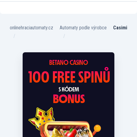
onlinehraciautomaty.cz
Automaty podle výrobce
Casimi