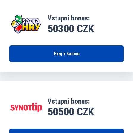
Vstupní bonus:
50300 CZK
Hraj v kasinu
Vstupní bonus:
50500 CZK