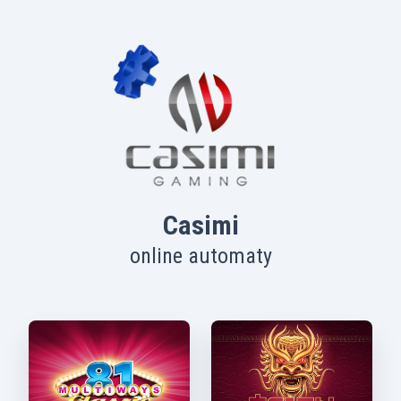
Casimi
online automaty