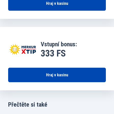
Hraj v kasinu
Vstupní bonus:
333 FS
Hraj v kasinu
Přečtěte si také