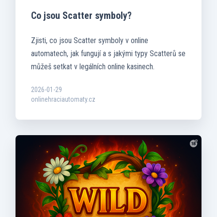
Co jsou Scatter symboly?
Zjisti, co jsou Scatter symboly v online
automatech, jak fungují a s jakými typy Scatterů se
můžeš setkat v legálních online kasinech.
2026-01-29
onlinehraciautomaty.cz