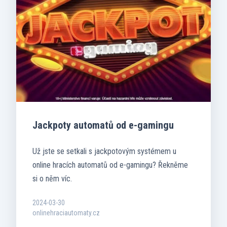
Jackpoty automatů od e-gamingu
Už jste se setkali s jackpotovým systémem u
online hracích automatů od e-gamingu? Řekněme
si o něm víc.
2024-03-30
onlinehraciautomaty.cz