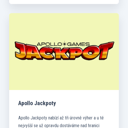
Apollo Jackpoty
Apollo Jackpoty nabízí až tři úrovně výher a u té
nejvyšší se už opravdu dostáváme nad hranici