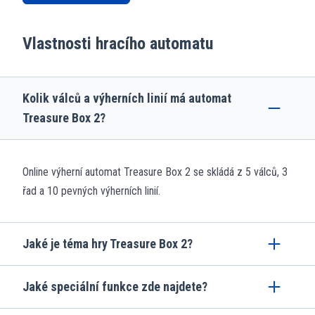
Vlastnosti hracího automatu
Kolik válců a výherních linií má automat
Treasure Box 2?
Online výherní automat Treasure Box 2 se skládá z 5 válců, 3
řad a 10 pevných výherních linií.
Jaké je téma hry Treasure Box 2?
Jaké speciální funkce zde najdete?