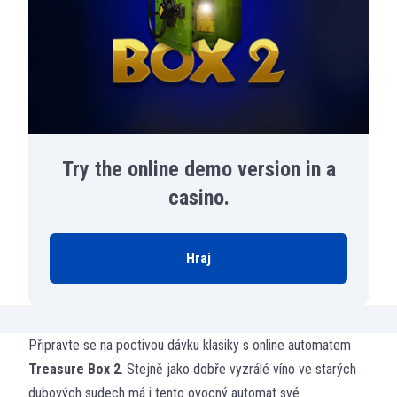
Try the online demo version in a
casino.
Hraj
Připravte se na poctivou dávku klasiky s online automatem
Treasure Box 2
. Stejně jako dobře vyzrálé víno ve starých
dubových sudech má i tento ovocný automat své