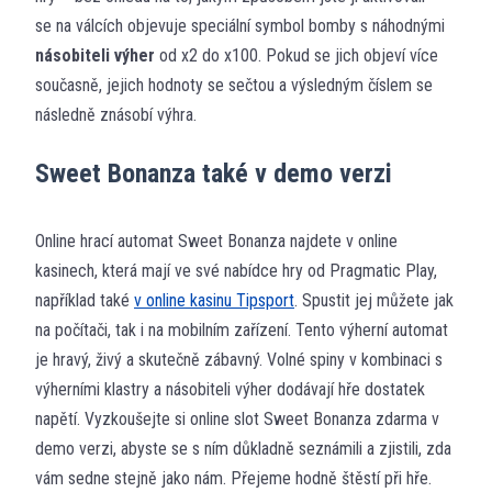
se na válcích objevuje speciální symbol bomby s náhodnými
násobiteli výher
od x2 do x100. Pokud se jich objeví více
současně, jejich hodnoty se sečtou a výsledným číslem se
následně znásobí výhra.
Sweet Bonanza také v demo verzi
Online hrací automat Sweet Bonanza najdete v online
kasinech, která mají ve své nabídce hry od Pragmatic Play,
například také
v online kasinu Tipsport
. Spustit jej můžete jak
na počítači, tak i na mobilním zařízení. Tento výherní automat
je hravý, živý a skutečně zábavný. Volné spiny v kombinaci s
výherními klastry a násobiteli výher dodávají hře dostatek
napětí. Vyzkoušejte si online slot Sweet Bonanza zdarma v
demo verzi, abyste se s ním důkladně seznámili a zjistili, zda
vám sedne stejně jako nám. Přejeme hodně štěstí při hře.