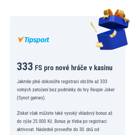
333
FS pro nové hráče v kasinu
Jakmile plně dokončíte registraci obržíte až 333
volných zatočení bez podmínky do hry Respin Joker
(Synot games).
Získat však můžete také vysoký vkladový bonus až
do výše 25 000 Kč. Bonus je třeba po registraci
aktivovat. Následně proveďte do 30. dnů od