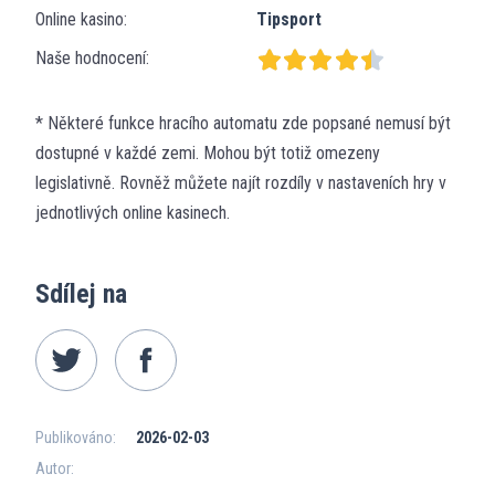
Online kasino:
Tipsport
Naše hodnocení:
* Některé funkce hracího automatu zde popsané nemusí být
dostupné v každé zemi. Mohou být totiž omezeny
legislativně. Rovněž můžete najít rozdíly v nastaveních hry v
jednotlivých online kasinech.
Sdílej na
Publikováno:
2026-02-03
Autor: