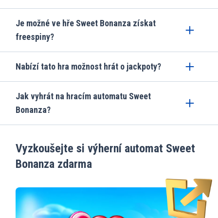
Je možné ve hře Sweet Bonanza získat
freespiny?
Nabízí tato hra možnost hrát o jackpoty?
Jak vyhrát na hracím automatu Sweet
Bonanza?
Vyzkoušejte si výherní automat Sweet
Bonanza zdarma