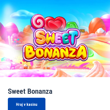
Sweet Bonanza
Hraj v kasinu