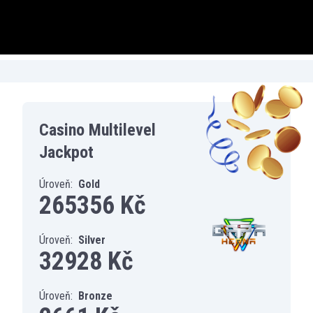
Casino Multilevel
Jackpot
Úroveň:
Gold
265356 Kč
Úroveň:
Silver
32928 Kč
Úroveň:
Bronze