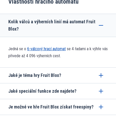
Vlastnosti hracího automatu
Kolik válců a výherních linií má automat Fruit
Blox?
Jedná se o
6-válcový hrací automat
se 4 řadami a k výhře vás
přivede až 4 096 výherních cest.
Jaké je téma hry Fruit Blox?
Jaké speciální funkce zde najdete?
Je možné ve hře Fruit Blox získat freespiny?