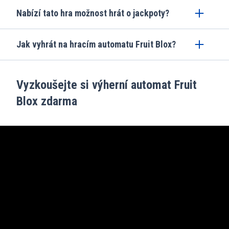
Nabízí tato hra možnost hrát o jackpoty?
Jak vyhrát na hracím automatu Fruit Blox?
Vyzkoušejte si výherní automat Fruit
Blox zdarma