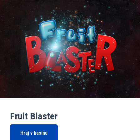
Fruit Blaster
Hraj v kasinu