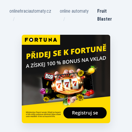
onlinehraciautomaty.cz
online automaty
Fruit
Blaster