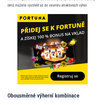
nimž můžete vystřelit až do vesmíru atraktivních výher.
Obousměrné výherní kombinace