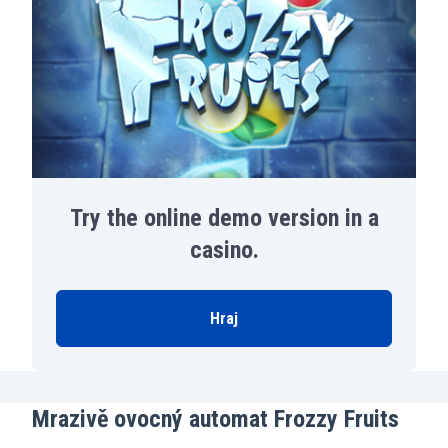
Try the online demo version in a
casino.
Hraj
Mrazivě ovocný automat Frozzy Fruits