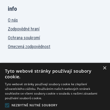
info
O nás
Zodpovědné hraní
Ochrana soukromí
Omezená zodpovědnost
×
Tyto webové stránky používají soubory
Hrací automaty
cookie.
Tyto webové stránky používají soubory cookie ke zlepšení
Česky
uživatelského zážitku. Používáním našich webových stránek
souhlasíte se všemi soubory cookie v souladu s našimi zásadami
používání souborů cookie.
NEZBYTNĚ NUTNÉ SOUBORY
Ministerstvo financí varuje: Účastí na hazardních hrách