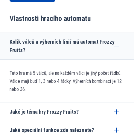
Vlastnosti hracího automatu
Kolik válců a výherních linií má automat Frozzy
Fruits?
Tato hra má 5 válců, ale na každém válci je jiný počet řádků.
Válce mají buď 1, 3 nebo 4 řádky. Výherních kombinací je 12
nebo 36.
Jaké je téma hry Frozzy Fruits?
Jaké speciální funkce zde naleznete?