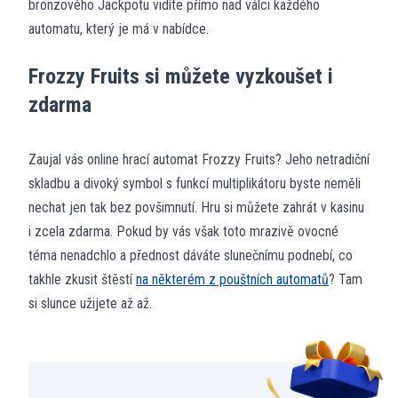
bronzového Jackpotu vidíte přímo nad válci každého
automatu, který je má v nabídce.
Frozzy Fruits si můžete vyzkoušet i
zdarma
Zaujal vás online hrací automat Frozzy Fruits? Jeho netradiční
skladbu a divoký symbol s funkcí multiplikátoru byste neměli
nechat jen tak bez povšimnutí. Hru si můžete zahrát v kasinu
i zcela zdarma. Pokud by vás však toto mrazivě ovocné
téma nenadchlo a přednost dáváte slunečnímu podnebí, co
takhle zkusit štěstí
na některém z pouštních automatů
? Tam
si slunce užijete až až.