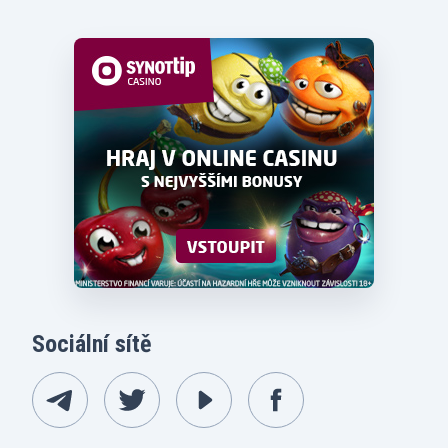
Sociální sítě