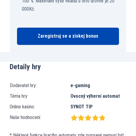
100 %. Maximální výše vkladu u této úrovně je 20
000Kč.
Zaregistruj se a získej bonus
Detaily hry
Dodavatel hry:
e-gaming
Téma hry:
Ovocný výherní automat
Online kasino:
SYNOT TIP
Naše hodnocení:
* Některé funkce hracího automatu zde popsané nemusí být