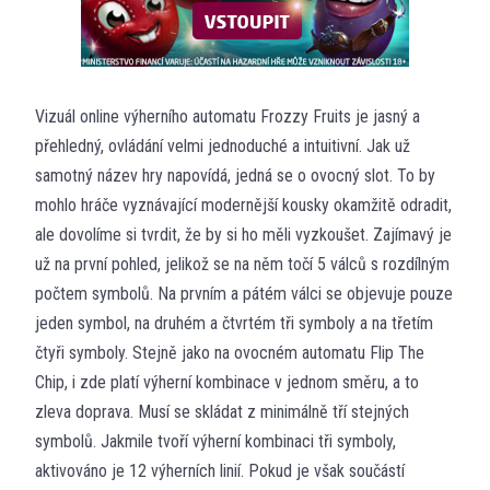
Vizuál online výherního automatu Frozzy Fruits je jasný a
přehledný, ovládání velmi jednoduché a intuitivní. Jak už
samotný název hry napovídá, jedná se o ovocný slot. To by
mohlo hráče vyznávající modernější kousky okamžitě odradit,
ale dovolíme si tvrdit, že by si ho měli vyzkoušet. Zajímavý je
už na první pohled, jelikož se na něm točí 5 válců s rozdílným
počtem symbolů. Na prvním a pátém válci se objevuje pouze
jeden symbol, na druhém a čtvrtém tři symboly a na třetím
čtyři symboly. Stejně jako
na ovocném automatu Flip The
Chip
, i zde platí výherní kombinace v jednom směru, a to
zleva doprava. Musí se skládat z minimálně tří stejných
symbolů. Jakmile tvoří výherní kombinaci tři symboly,
aktivováno je 12 výherních linií. Pokud je však součástí