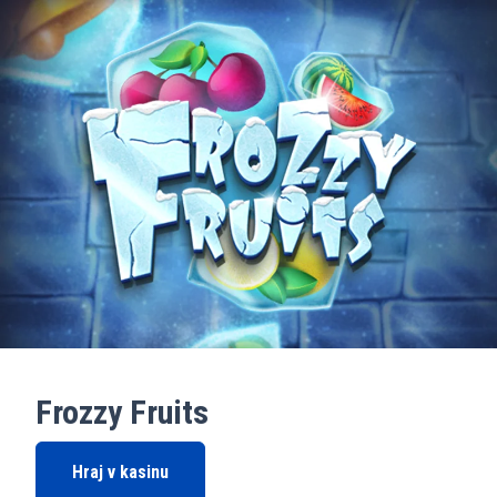
Frozzy Fruits
Hraj v kasinu