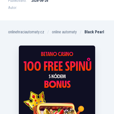
Publikováno:
2026-06-26
Autor:
onlinehraciautomaty.cz
online automaty
Black Pearl