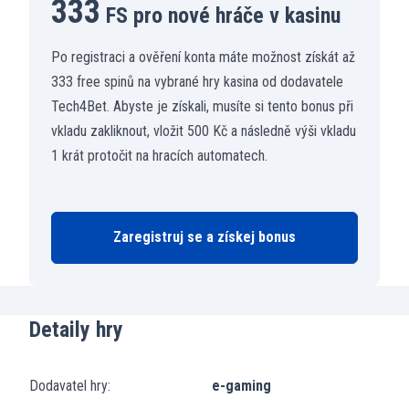
333
FS pro nové hráče v kasinu
Po registraci a ověření konta máte možnost získát až
333 free spinů na vybrané hry kasina od dodavatele
Tech4Bet. Abyste je získali, musíte si tento bonus při
vkladu zakliknout, vložit 500 Kč a následně výši vkladu
1 krát protočit na hracích automatech.
Zaregistruj se a získej bonus
Detaily hry
Dodavatel hry:
e-gaming