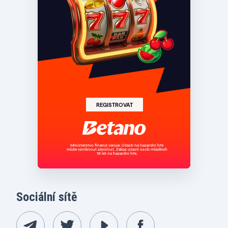
Sociální sítě