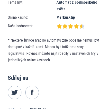
Téma hry:
Automat z podmořského
světa
Online kasino:
MerkurXtip
Naše hodnocení:
* Některé funkce hracího automatu zde popsané nemusí být
dostupné v každé zemi. Mohou být totiž omezeny
legislativně. Rovněž můžete najít rozdíly v nastaveních hry v
jednotlivých online kasinech.
Sdílej na