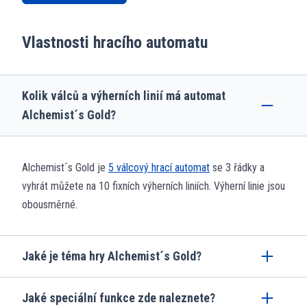
Vlastnosti hracího automatu
Kolik válců a výherních linií má automat
Alchemist´s Gold?
Alchemist´s Gold je
5 válcový hrací automat
se 3 řádky a
vyhrát můžete na 10 fixních výherních liniích. Výherní linie jsou
obousměrné.
Jaké je téma hry Alchemist´s Gold?
Jaké speciální funkce zde naleznete?