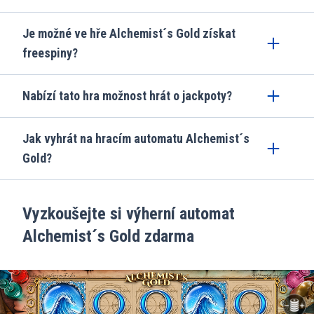
Je možné ve hře Alchemist´s Gold získat
freespiny?
Nabízí tato hra možnost hrát o jackpoty?
Jak vyhrát na hracím automatu Alchemist´s
Gold?
Vyzkoušejte si výherní automat
Alchemist´s Gold zdarma