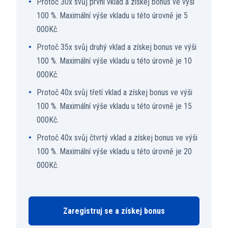
Protoč 30x svůj první vklad a získej bonus ve výši
100 %. Maximální výše vkladu u této úrovně je 5
000Kč.
Protoč 35x svůj druhý vklad a získej bonus ve výši
100 %. Maximální výše vkladu u této úrovně je 10
000Kč.
Protoč 40x svůj třetí vklad a získej bonus ve výši
100 %. Maximální výše vkladu u této úrovně je 15
000Kč.
Protoč 40x svůj čtvrtý vklad a získej bonus ve výši
100 %. Maximální výše vkladu u této úrovně je 20
000Kč.
Zaregistruj se a získej bonus