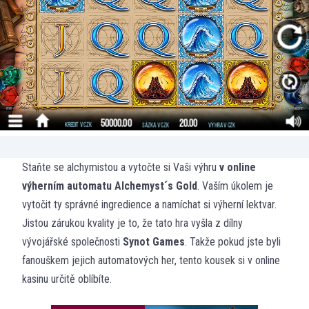
Staňte se alchymistou a vytočte si Vaši výhru
v online
výherním automatu Alchemyst´s Gold
. Vaším úkolem je
vytočit ty správné ingredience a namíchat si výherní lektvar.
Jistou zárukou kvality je to, že tato hra vyšla z dílny
vývojářské společnosti
Synot Games
. Takže pokud jste byli
fanouškem jejich automatových her, tento kousek si v online
kasinu určitě oblíbíte.