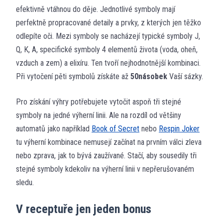
efektivně vtáhnou do děje. Jednotlivé symboly mají
perfektně propracované detaily a prvky, z kterých jen těžko
odlepíte oči. Mezi symboly se nacházejí typické symboly J,
Q, K, A, specifické symboly 4 elementů života (voda, oheň,
vzduch a zem) a elixíru. Ten tvoří nejhodnotnější kombinaci.
Při vytočení pěti symbolů získáte až
50násobek
Vaší sázky.
Pro získání výhry potřebujete vytočit aspoň tři stejné
symboly na jedné výherní linii. Ale na rozdíl od většiny
automatů jako například
Book of Secret
nebo
Respin Joker
tu výherní kombinace nemusejí začínat na prvním válci zleva
nebo zprava, jak to bývá zaužívané. Stačí, aby sousedily tři
stejné symboly kdekoliv na výherní linii v nepřerušovaném
sledu.
V receptuře jen jeden bonus