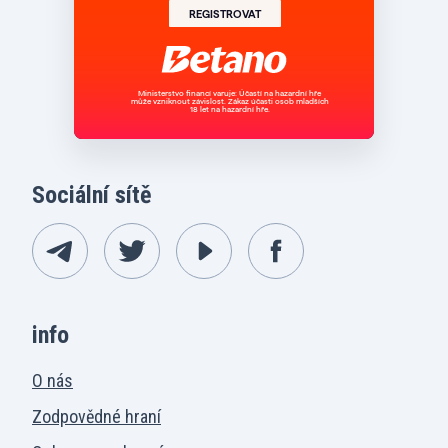
Sociální sítě
info
O nás
Zodpovědné hraní