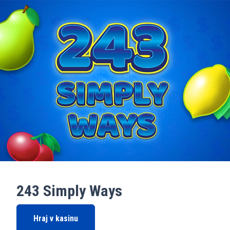
243 Simply Ways
Hraj v kasinu