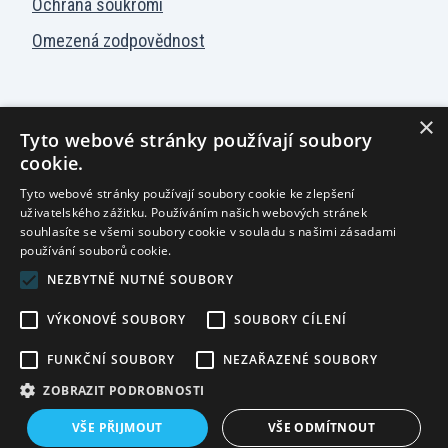
Ochrana soukromí
Omezená zodpovědnost
×
Tyto webové stránky používají soubory
Hrací automaty
cookie.
Tyto webové stránky používají soubory cookie ke zlepšení
uživatelského zážitku. Používáním našich webových stránek
Česky
souhlasíte se všemi soubory cookie v souladu s našimi zásadami
používání souborů cookie.
NEZBYTNĚ NUTNÉ SOUBORY
Ministerstvo financí varuje: Účastí na hazardních hrách
může vzniknout závislost!
VÝKONOVÉ SOUBORY
SOUBORY CÍLENÍ
Copyright © 2022-2026
FUNKČNÍ SOUBORY
NEZAŘAZENÉ SOUBORY
NATALIS, s.r.o.
ZOBRAZIT PODROBNOSTI
VŠE PŘIJMOUT
VŠE ODMÍTNOUT