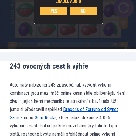
243 ovocných cest k výhře
Automaty nabízející 243 způsobů, jak vytvořit výherní
kombinaci, jsou mezi hráči online kasin stále oblíbenější. Není
divu – jejich herní mechanika je atraktivní a baví i nás. Už
jsme si představili například
Dragons of Fortune od Synot
Games
nebo
Gem Rocks
, který nabízí dokonce 4 096
výherních cest. Pokud patříte mezi fanoušky tohoto typu
slotů, rozhodně byste neměli přehlédnout online výherní