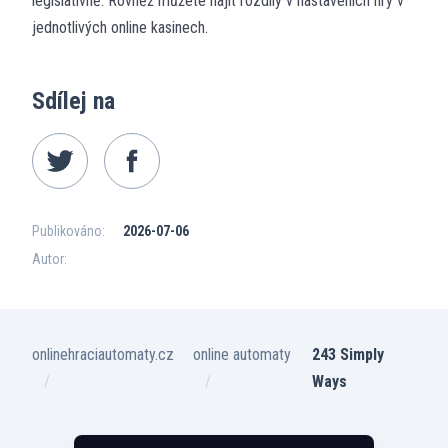
legislativně. Rovněž můžete najít rozdíly v nastaveních hry v
jednotlivých online kasinech.
Sdílej na
Publikováno:
2026-07-06
Autor:
onlinehraciautomaty.cz
online automaty
243 Simply
Ways