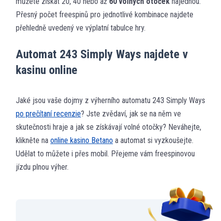
můžete získat 20, 40 nebo až
60 volných otoček
najednou.
Přesný počet freespinů pro jednotlivé kombinace najdete
přehledně uvedený ve výplatní tabulce hry.
Automat 243 Simply Ways najdete v
kasinu online
Jaké jsou vaše dojmy z výherního automatu 243 Simply Ways
po prečítaní recenzie
? Jste zvědaví, jak se na něm ve
skutečnosti hraje a jak se získávají volné otočky? Neváhejte,
klikněte na
online kasino Betano
a automat si vyzkoušejte.
Udělat to můžete i přes mobil. Přejeme vám freespinovou
jízdu plnou výher.