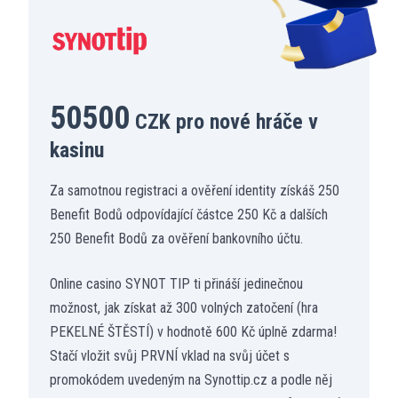
50500
CZK pro nové hráče v
kasinu
Za samotnou registraci a ověření identity získáš 250
Benefit Bodů odpovídající částce 250 Kč a dalších
250 Benefit Bodů za ověření bankovního účtu.
Online casino SYNOT TIP ti přináší jedinečnou
možnost, jak získat až 300 volných zatočení (hra
PEKELNÉ ŠTĚSTÍ) v hodnotě 600 Kč úplně zdarma!
Stačí vložit svůj PRVNÍ vklad na svůj účet s
promokódem uvedeným na Synottip.cz a podle něj