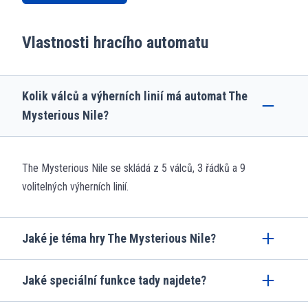
Vlastnosti hracího automatu
Kolik válců a výherních linií má automat The
Mysterious Nile?
The Mysterious Nile se skládá z 5 válců, 3 řádků a 9
volitelných výherních linií.
Jaké je téma hry The Mysterious Nile?
Jaké speciální funkce tady najdete?