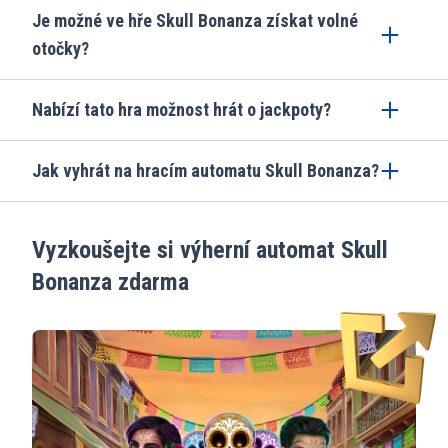
Je možné ve hře Skull Bonanza získat volné
otočky?
Nabízí tato hra možnost hrát o jackpoty?
Jak vyhrát na hracím automatu Skull Bonanza?
Vyzkoušejte si výherní automat Skull
Bonanza zdarma