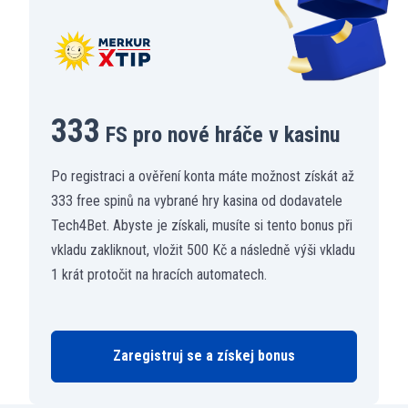
333
FS pro nové hráče v kasinu
Po registraci a ověření konta máte možnost získát až
333 free spinů na vybrané hry kasina od dodavatele
Tech4Bet. Abyste je získali, musíte si tento bonus při
vkladu zakliknout, vložit 500 Kč a následně výši vkladu
1 krát protočit na hracích automatech.
Zaregistruj se a získej bonus