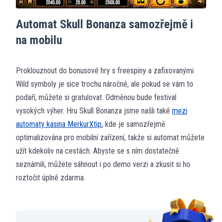
Automat Skull Bonanza samozřejmě i
na mobilu
Proklouznout do bonusové hry s freespiny a zafixovanými
Wild symboly je sice trochu náročné, ale pokud se vám to
podaří, můžete si gratulovat. Odměnou bude festival
vysokých výher. Hru Skull Bonanza jsme našli také
mezi
automaty kasina MerkurXtip
, kde je samozřejmě
optimalizována pro mobilní zařízení, takže si automat můžete
užít kdekoliv na cestách. Abyste se s ním dostatečně
seznámili, můžete sáhnout i po demo verzi a zkusit si ho
roztočit úplně zdarma.