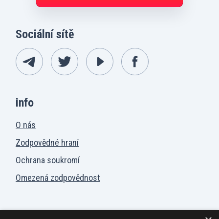
Sociální sítě
info
O nás
Zodpovědné hraní
Ochrana soukromí
Omezená zodpovědnost