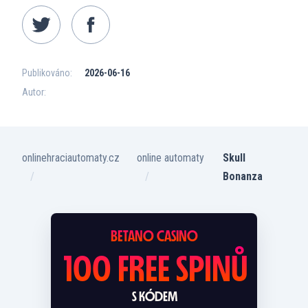
Publikováno:
2026-06-16
Autor:
onlinehraciautomaty.cz
online automaty
Skull
Bonanza