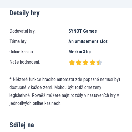
Detaily hry
Dodavatel hry:
SYNOT Games
Téma hry:
An amusement slot
Online kasino:
MerkurXtip
Naše hodnocení:
* Některé funkce hracího automatu zde popsané nemusí být
dostupné v každé zemi. Mohou být totiž omezeny
legislativně. Rovněž můžete najít rozdíly v nastaveních hry v
jednotlivých online kasinech.
Sdílej na