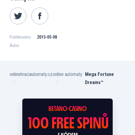
Publikováno:
2015-05-08
Autor:
onlinehraciautomaty.cz
online automaty
Mega Fortune
Dreams™