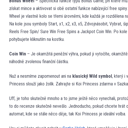
Bonus Wheel
– Specifická funkce typu Bonus Game, při které mů
získat mince a aktivovat si obě ostatní funkce nabízející free spiny
Wheel je vlastně kolo se třemi úrovněmi, kde každá je rozdělena na
Na kole jsou symboly Start, x1, x2, x3, x5, Zdvojnásobit, Vybrat, šip
Reels Free Spin/ Sure Win Free Spins a Jackpot Coin Win. Po kole
pohybujete kliknutím na kostku.
Coin Win
– Je okamžitá peněžní výhra, pokud ji vytočíte, okamžitě
náhodně zvolenou finanční částku.
Nuž a nesmíme zapomenout ani na
klasický Wild symbol
, který i 
Princess slouží jako žolík. Zahrajte si Koi Princess zdarma v Sazka
Uff, je toho skutečně mnoho a to jsme ještě něco vynechali, proto
to do recenze skutečně nevešlo. Jednoducho, pokud chcete hrát o
automat, kde se stále něco děje, tak Koi Princess je ideální volba.