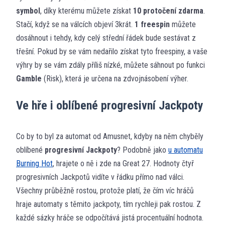
symbol
, díky kterému můžete získat
10 protočení zdarma
.
Stačí, když se na válcích objeví 3krát.
1 freespin
můžete
dosáhnout i tehdy, kdy celý střední řádek bude sestávat z
třešní. Pokud by se vám nedařilo získat tyto freespiny, a vaše
výhry by se vám zdály příliš nízké, můžete sáhnout po funkci
Gamble
(Risk), která je určena na zdvojnásobení výher.
Ve hře i oblíbené progresivní Jackpoty
Co by to byl za automat od Amusnet, kdyby na něm chyběly
oblíbené
progresivní Jackpoty
? Podobně jako
u automatu
Burning Hot
, hrajete o ně i zde na Great 27. Hodnoty čtyř
progresivních Jackpotů vidíte v řádku přímo nad válci.
Všechny průběžně rostou, protože platí, že čím víc hráčů
hraje automaty s těmito jackpoty, tím rychleji pak rostou. Z
každé sázky hráče se odpočítává jistá procentuální hodnota.