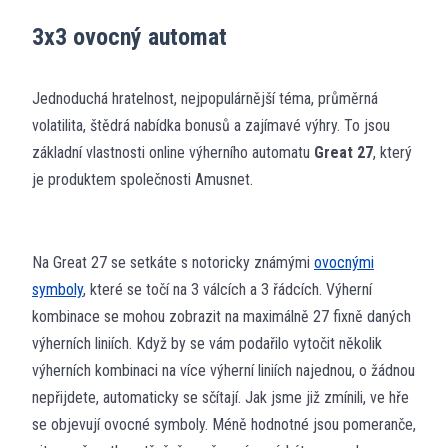
3x3 ovocný automat
Jednoduchá hratelnost, nejpopulárnější téma, průměrná
volatilita, štědrá nabídka bonusů a zajímavé výhry. To jsou
základní vlastnosti online výherního automatu
Great 27
, který
je produktem společnosti Amusnet.
Na Great 27 se setkáte s notoricky známými
ovocnými
symboly
, které se točí na 3 válcích a 3 řádcích. Výherní
kombinace se mohou zobrazit na maximálně 27 fixně daných
výherních liniích. Když by se vám podařilo vytočit několik
výherních kombinaci na více výherní liniích najednou, o žádnou
nepřijdete, automaticky se sčítají. Jak jsme již zmínili, ve hře
se objevují ovocné symboly. Méně hodnotné jsou pomeranče,