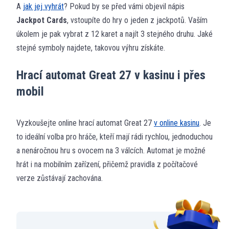
A
jak jej vyhrát
? Pokud by se před vámi objevil nápis
Jackpot Cards
, vstoupíte do hry o jeden z jackpotů. Vaším
úkolem je pak vybrat z 12 karet a najít 3 stejného druhu. Jaké
stejné symboly najdete, takovou výhru získáte.
Hrací automat Great 27 v kasinu i přes
mobil
Vyzkoušejte online hrací automat Great 27
v online kasinu
. Je
to ideální volba pro hráče, kteří mají rádi rychlou, jednoduchou
a nenáročnou hru s ovocem na 3 válcích. Automat je možné
hrát i na mobilním zařízení, přičemž pravidla z počítačové
verze zůstávají zachována.