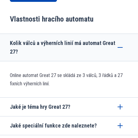
Vlastnosti hracího automatu
Kolik válců a výherních linií má automat Great
27?
Online automat Great 27 se skládá ze 3 válců, 3 řádků a 27
fixních výherních linií.
Jaké je téma hry Great 27?
Jaké speciální funkce zde naleznete?