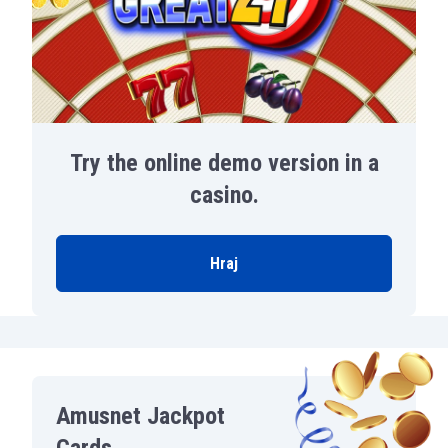
Try the online demo version in a
casino.
Hraj
Amusnet Jackpot