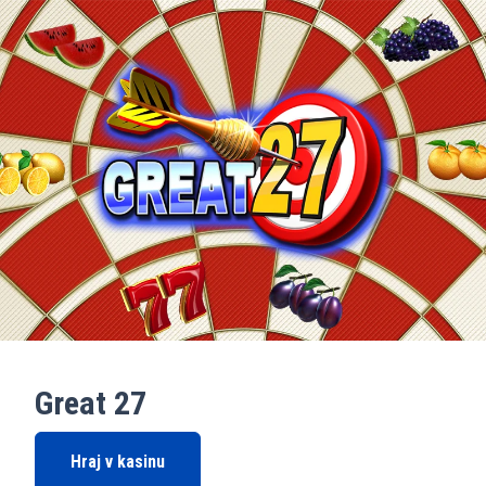
Great 27
Hraj v kasinu