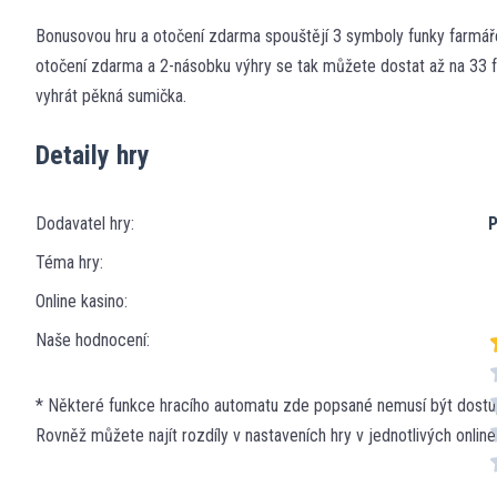
Bonusovou hru a otočení zdarma spouštějí 3 symboly funky farmáře
otočení zdarma a 2-násobku výhry se tak můžete dostat až na 33 f
vyhrát pěkná sumička.
Detaily hry
Dodavatel hry:
P
Téma hry:
Online kasino:
Naše hodnocení:
* Některé funkce hracího automatu zde popsané nemusí být dostup
Rovněž můžete najít rozdíly v nastaveních hry v jednotlivých online