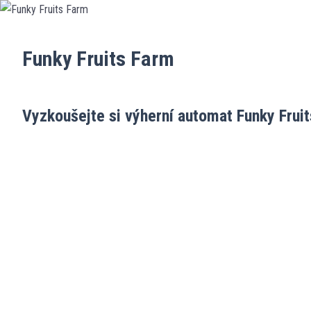
Funky Fruits Farm
Vyzkoušejte si výherní automat Funky Frui