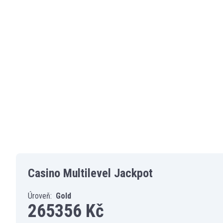
Casino Multilevel Jackpot
Úroveň:
Gold
265356 Kč