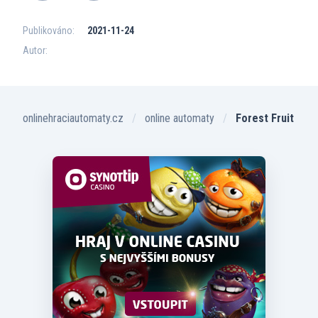
Publikováno:
2021-11-24
Autor:
onlinehraciautomaty.cz
online automaty
Forest Fruit