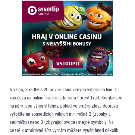
5 válců, 3 řádky a 20 pevně stanovených výherních linií. To
vás čeká na online hracím automatu Forest Fruit. Kombinace
na něm jsou výherní tehdy, pokud ve směru zleva doprava
vytočíte na sousedících válcích minimálně 2 (zvonky a
sedmičky) nebo 3 (zbývající ovoce) stejné symboly. Na
cestě k atraktivnějším výhrám můžete využít hned několik