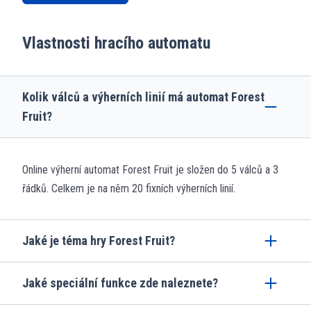
Vlastnosti hracího automatu
Kolik válců a výherních linií má automat Forest
Fruit?
Online výherní automat Forest Fruit je složen do 5 válců a 3
řádků. Celkem je na něm 20 fixních výherních linií.
Jaké je téma hry Forest Fruit?
Jaké speciální funkce zde naleznete?