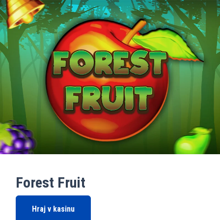
Forest Fruit
Hraj v kasinu