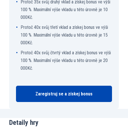
Protoč 35x svůj druhý vklad a získej bonus ve výši
100 %. Maximální výše vkladu u této úrovně je 10
000Kč.
Protoč 40x svůj třetí vklad a získej bonus ve výši
100 %. Maximální výše vkladu u této úrovně je 15
000Kč.
Protoč 40x svůj čtvrtý vklad a získej bonus ve výši
100 %. Maximální výše vkladu u této úrovně je 20
000Kč.
Zaregistruj se a získej bonus
Detaily hry