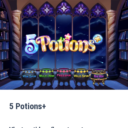
5 Potions+