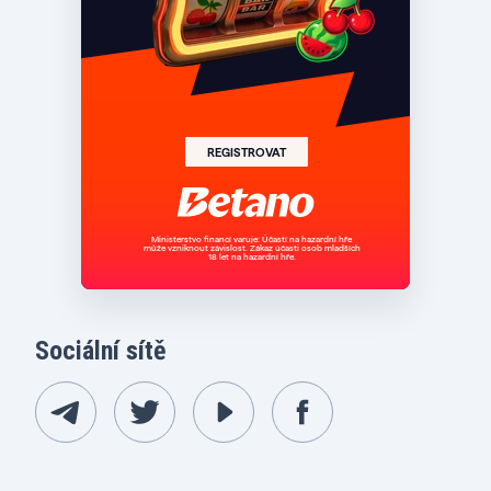
Sociální sítě