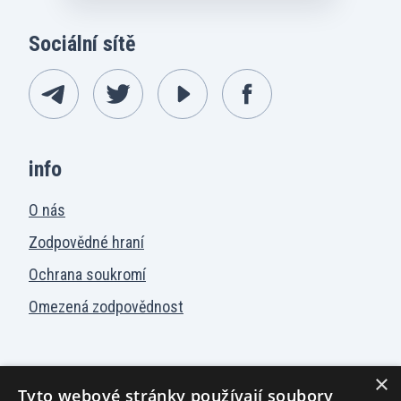
Sociální sítě
info
O nás
Zodpovědné hraní
Ochrana soukromí
Omezená zodpovědnost
×
Tyto webové stránky používají soubory