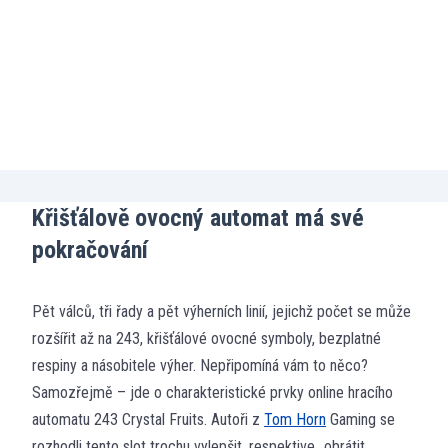
Křišťálově ovocný automat má své
pokračování
Pět válců, tři řady a pět výherních linií, jejichž počet se může
rozšířit až na 243, křišťálové ovocné symboly, bezplatné
respiny a násobitele výher. Nepřipomíná vám to něco?
Samozřejmě – jde o charakteristické prvky online hracího
automatu 243 Crystal Fruits. Autoři z
Tom Horn
Gaming se
rozhodli tento slot trochu vylepšit, respektive „obrátit