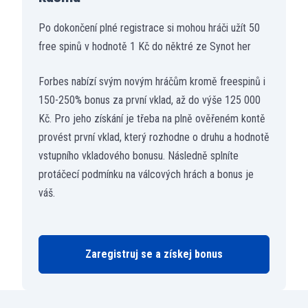
Po dokončení plné registrace si mohou hráči užít 50
free spinů v hodnotě 1 Kč do něktré ze Synot her
Forbes nabízí svým novým hráčům kromě freespinů i
150-250% bonus za první vklad, až do výše 125 000
Kč. Pro jeho získání je třeba na plně ověřeném kontě
provést první vklad, který rozhodne o druhu a hodnotě
vstupního vkladového bonusu. Následně splníte
protáčecí podmínku na válcových hrách a bonus je
váš.
Zaregistruj se a získej bonus