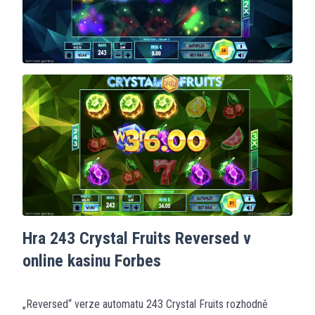
Hra 243 Crystal Fruits Reversed v
online kasinu Forbes
„Reversed“ verze automatu 243 Crystal Fruits rozhodně