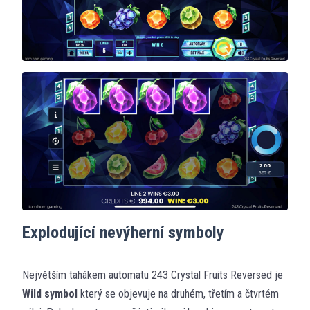
Explodující nevýherní symboly
Největším tahákem automatu 243 Crystal Fruits Reversed je
Wild symbol
který se objevuje na druhém, třetím a čtvrtém