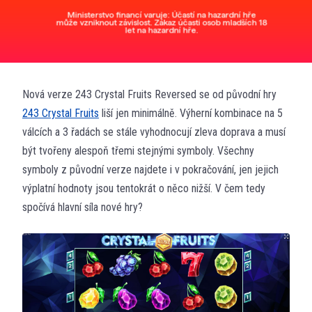
Nová verze 243 Crystal Fruits Reversed se od původní hry
243 Crystal Fruits
liší jen minimálně. Výherní kombinace na 5
válcích a 3 řadách se stále vyhodnocují zleva doprava a musí
být tvořeny alespoň třemi stejnými symboly. Všechny
symboly z původní verze najdete i v pokračování, jen jejich
výplatní hodnoty jsou tentokrát o něco nižší. V čem tedy
spočívá hlavní síla nové hry?