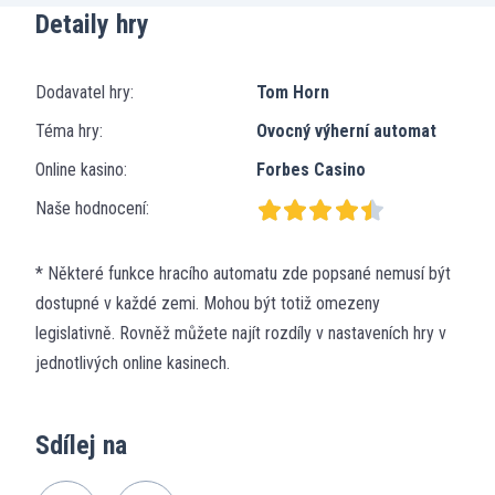
Detaily hry
Dodavatel hry:
Tom Horn
Téma hry:
Ovocný výherní automat
Online kasino:
Forbes Casino
Naše hodnocení:
* Některé funkce hracího automatu zde popsané nemusí být
dostupné v každé zemi. Mohou být totiž omezeny
legislativně. Rovněž můžete najít rozdíly v nastaveních hry v
jednotlivých online kasinech.
Sdílej na